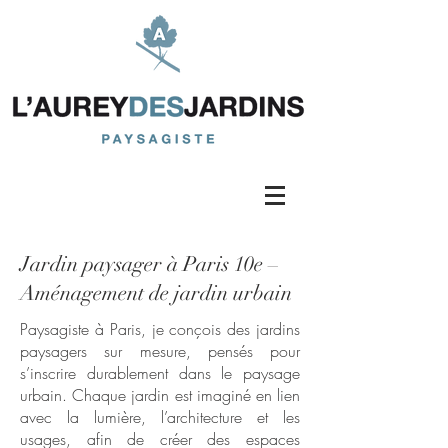
Jardin paysager à Paris 10e –
Aménagement de jardin urbain
Paysagiste à Paris, je conçois des jardins
paysagers sur mesure, pensés pour
s’inscrire durablement dans le paysage
urbain. Chaque jardin est imaginé en lien
avec la lumière, l’architecture et les
usages, afin de créer des espaces