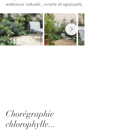
extérieurs naturels, vivants et apaisants.
Chorégraphie
chlorophylle...