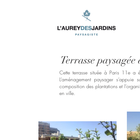
Terrasse paysagée 
Cette terrasse située à Paris 11e a 
L’aménagement paysager s’appuie su
composition des plantations et l’organi
en ville.