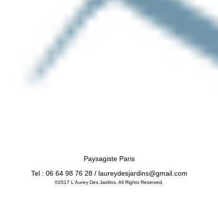
Paysagiste Paris
Tel : 06 64 98 76 28 /
laureydesjardins@gmail.com
©2017 L'Aurey Des Jardins. All Rights Reserved.