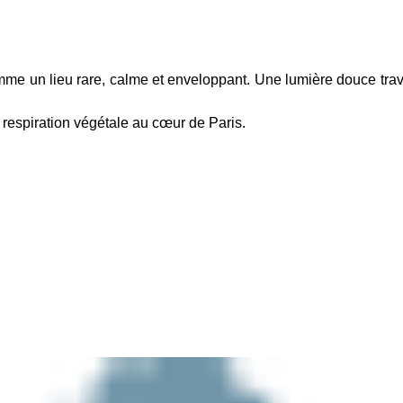
me un lieu rare, calme et enveloppant. Une lumière douce traver
 respiration végétale au cœur de Paris.