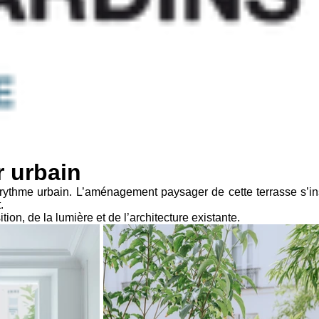
 urbain
rythme urbain. L’aménagement paysager de cette terrasse s’in
.
n, de la lumière et de l’architecture existante.