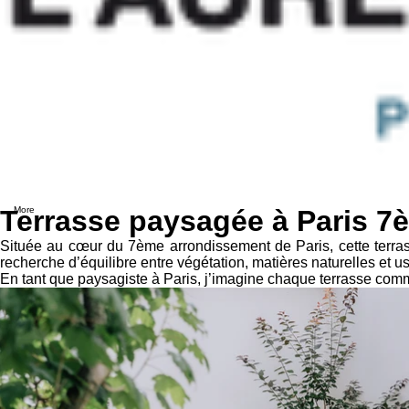
Terrasse paysagée à Paris 
More
Située au cœur du 7ème arrondissement de Paris, cette terras
recherche d’équilibre entre végétation, matières naturelles et usa
En tant que paysagiste à Paris, j’imagine chaque terrasse comme