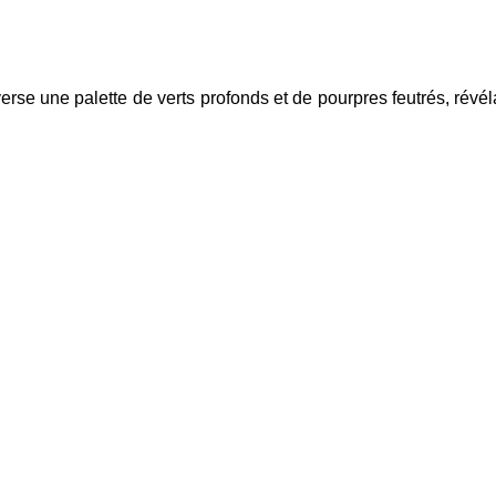
se une palette de verts profonds et de pourpres feutrés, révél